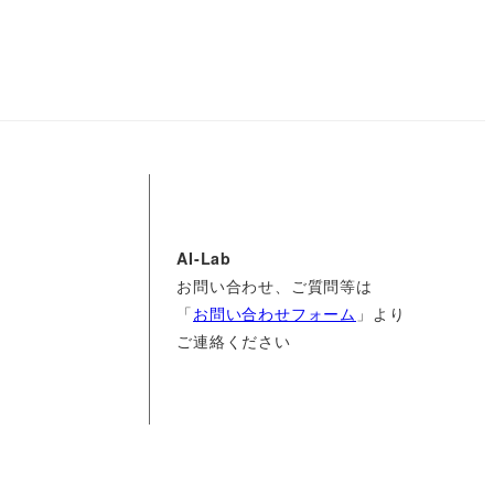
AI-Lab
お問い合わせ、ご質問等は
「
お問い合わせフォーム
」より
ご連絡ください