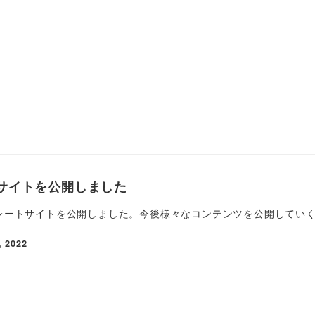
サイトを公開しました
コーポレートサイトを公開しました。今後様々なコンテンツを公開してい
, 2022