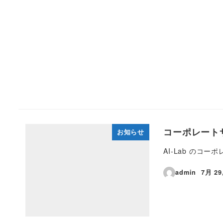
コーポレート
お知らせ
AI-Lab の
admin
7月 29
投稿日