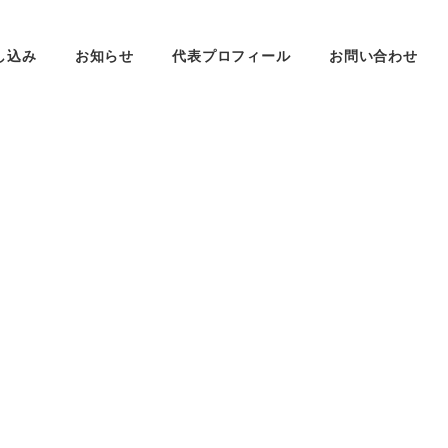
し込み
お知らせ
代表プロフィール
お問い合わせ