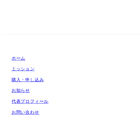
ホーム
ミッション
購入・申し込み
お知らせ
代表プロフィール
お問い合わせ